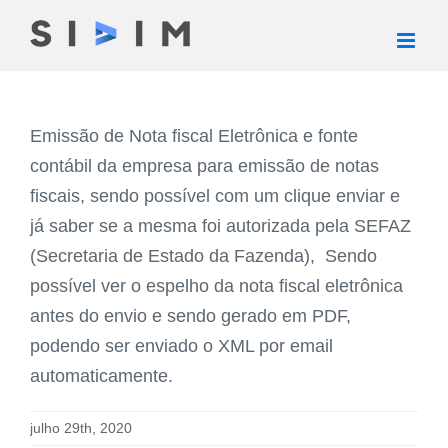
Ir
para
o
conteúdo
Emissão de Nota fiscal Eletrônica e fonte
contábil da empresa para emissão de notas
fiscais, sendo possível com um clique enviar e
já saber se a mesma foi autorizada pela SEFAZ
(Secretaria de Estado da Fazenda), Sendo
possível ver o espelho da nota fiscal eletrônica
antes do envio e sendo gerado em PDF,
podendo ser enviado o XML por email
automaticamente.
julho 29th, 2020