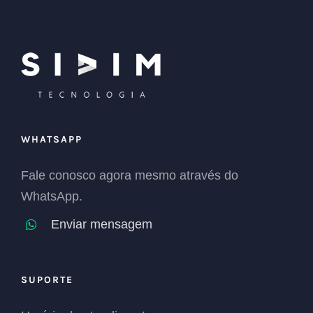
WHATSAPP
Fale conosco agora mesmo através do
WhatsApp.
Enviar mensagem
SUPORTE