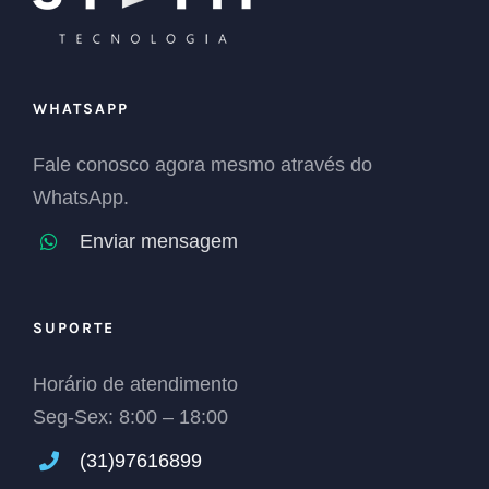
WHATSAPP
Fale conosco agora mesmo através do
WhatsApp.
Enviar mensagem
SUPORTE
Horário de atendimento
Seg-Sex: 8:00 – 18:00
(31)
97616899