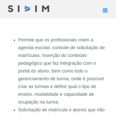
Ir
para
o
conteúdo
Permite que os profissionais criem a
agenda escolar, controle de solicitação de
matrículas, inserção do conteúdo
pedagógico que faz integração com o
portal do aluno, bem como todo o
gerenciamento de turma, onde é possível
criar as turmas e definir qual o tipo de
ensino, modalidade e capacidade de
ocupação na turma.
Solicitação de matrícula e alunos que não