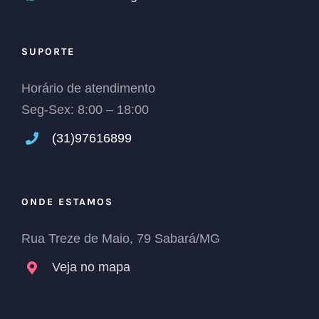
SUPORTE
Horário de atendimento
Seg-Sex: 8:00 – 18:00
(31)
97616899
ONDE ESTAMOS
Rua Treze de Maio, 79 Sabará/MG
Veja no mapa