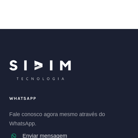
WHATSAPP
Fale conosco agora mesmo através do
WhatsApp.
Enviar mensagem