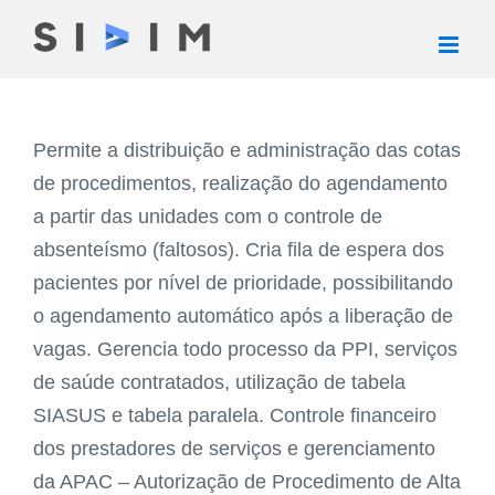
Ir
para
o
conteúdo
Permite a distribuição e administração das cotas
de procedimentos, realização do agendamento
a partir das unidades com o controle de
absenteísmo (faltosos). Cria fila de espera dos
pacientes por nível de prioridade, possibilitando
o agendamento automático após a liberação de
vagas. Gerencia todo processo da PPI, serviços
de saúde contratados, utilização de tabela
SIASUS e tabela paralela. Controle financeiro
dos prestadores de serviços e gerenciamento
da APAC – Autorização de Procedimento de Alta